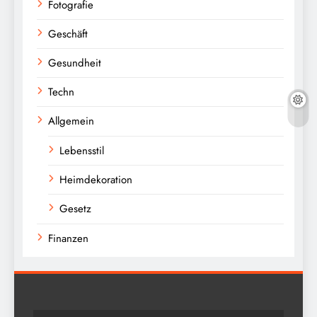
Fotografie
Geschäft
Gesundheit
Techn
Allgemein
Lebensstil
Heimdekoration
Gesetz
Finanzen