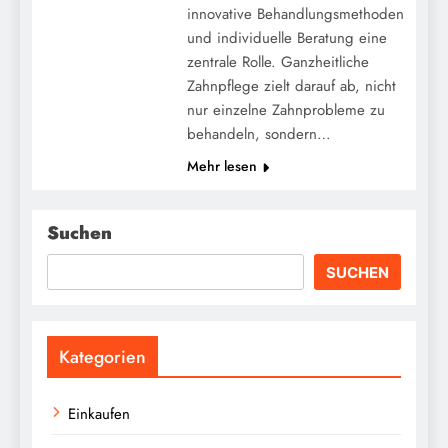
innovative Behandlungsmethoden
und individuelle Beratung eine
zentrale Rolle. Ganzheitliche
Zahnpflege zielt darauf ab, nicht
nur einzelne Zahnprobleme zu
behandeln, sondern…
Mehr lesen
Suchen
SUCHEN
Kategorien
Einkaufen