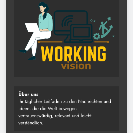
Über uns
Ihr täglicher Leitfaden zu den Nachrichten und
Ideen, die die Welt bewegen –
vertrauenswürdig, relevant und leicht
verständlich.