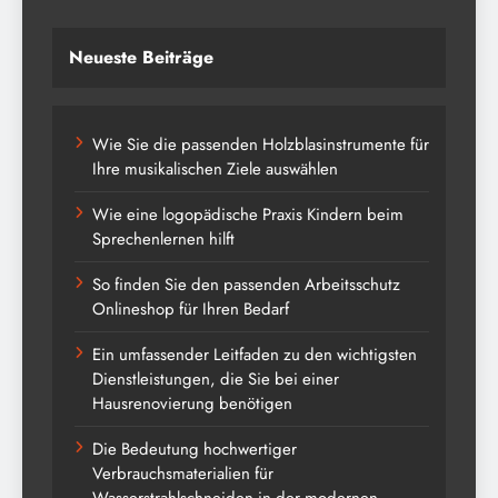
Neueste Beiträge
Wie Sie die passenden Holzblasinstrumente für
Ihre musikalischen Ziele auswählen
Wie eine logopädische Praxis Kindern beim
Sprechenlernen hilft
So finden Sie den passenden Arbeitsschutz
Onlineshop für Ihren Bedarf
Ein umfassender Leitfaden zu den wichtigsten
Dienstleistungen, die Sie bei einer
Hausrenovierung benötigen
Die Bedeutung hochwertiger
Verbrauchsmaterialien für
Wasserstrahlschneiden in der modernen