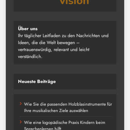
Über uns
Ihr täglicher Leitfaden zu den Nachrichten und
Ideen, die die Welt bewegen –
vertrauenswürdig, relevant und leicht
verständlich.
Neueste Beiträge
Wie Sie die passenden Holzblasinstrumente für
Ihre musikalischen Ziele auswählen
Wie eine logopädische Praxis Kindern beim
Sprechenlernen hilft