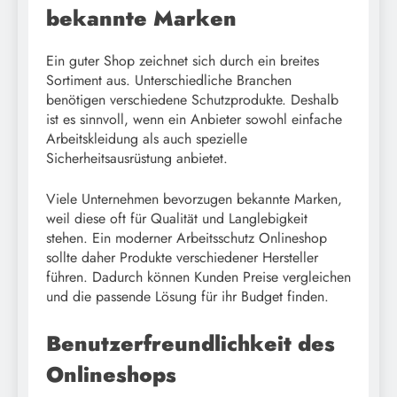
bekannte Marken
Ein guter Shop zeichnet sich durch ein breites
Sortiment aus. Unterschiedliche Branchen
benötigen verschiedene Schutzprodukte. Deshalb
ist es sinnvoll, wenn ein Anbieter sowohl einfache
Arbeitskleidung als auch spezielle
Sicherheitsausrüstung anbietet.
Viele Unternehmen bevorzugen bekannte Marken,
weil diese oft für Qualität und Langlebigkeit
stehen. Ein moderner Arbeitsschutz Onlineshop
sollte daher Produkte verschiedener Hersteller
führen. Dadurch können Kunden Preise vergleichen
und die passende Lösung für ihr Budget finden.
Benutzerfreundlichkeit des
Onlineshops