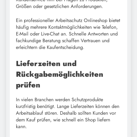
Größen oder gesetzlichen Anforderungen.
Ein professioneller Arbeitsschutz Onlineshop bietet
häufig mehrere Kontaktmöglichkeiten wie Telefon,
E-Mail oder Live-Chat an. Schnelle Antworten und
fachkundige Beratung schaffen Vertrauen und
erleichtern die Kaufentscheidung.
Lieferzeiten und
Rückgabemöglichkeiten
prüfen
In vielen Branchen werden Schutzprodukte
kurzfristig benötigt. Lange Lieferzeiten können den
Arbeitsablauf stören. Deshalb sollten Kunden vor
dem Kauf prüfen, wie schnell ein Shop liefern
kann.