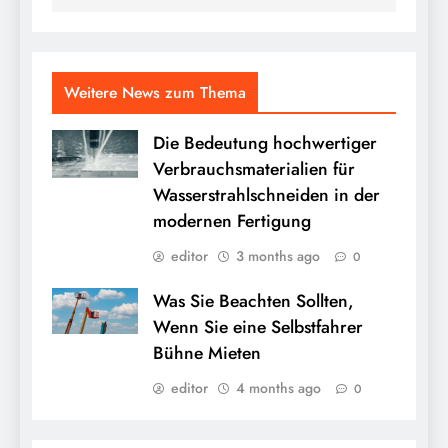
Weitere News zum Thema
Die Bedeutung hochwertiger
Verbrauchsmaterialien für
Wasserstrahlschneiden in der
modernen Fertigung
editor
3 months ago
0
Was Sie Beachten Sollten,
Wenn Sie eine Selbstfahrer
Bühne Mieten
editor
4 months ago
0