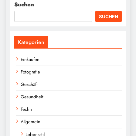
Suchen
SUCHEN
Kategorien
Einkaufen
Fotografie
Geschäft
Gesundheit
Techn
Allgemein
Lebensstil