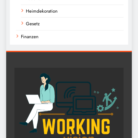
Heimdekoration
Gesetz
Finanzen