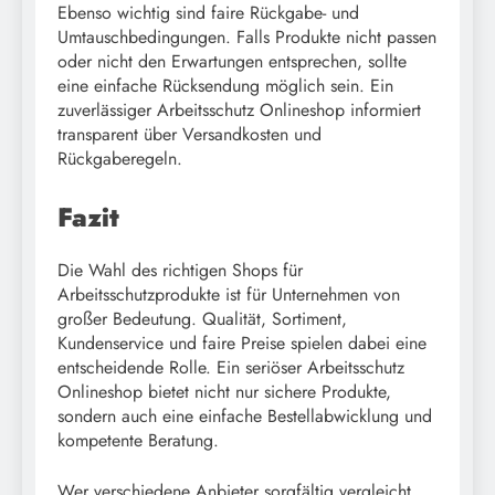
Ebenso wichtig sind faire Rückgabe- und
Umtauschbedingungen. Falls Produkte nicht passen
oder nicht den Erwartungen entsprechen, sollte
eine einfache Rücksendung möglich sein. Ein
zuverlässiger Arbeitsschutz Onlineshop informiert
transparent über Versandkosten und
Rückgaberegeln.
Fazit
Die Wahl des richtigen Shops für
Arbeitsschutzprodukte ist für Unternehmen von
großer Bedeutung. Qualität, Sortiment,
Kundenservice und faire Preise spielen dabei eine
entscheidende Rolle. Ein seriöser Arbeitsschutz
Onlineshop bietet nicht nur sichere Produkte,
sondern auch eine einfache Bestellabwicklung und
kompetente Beratung.
Wer verschiedene Anbieter sorgfältig vergleicht