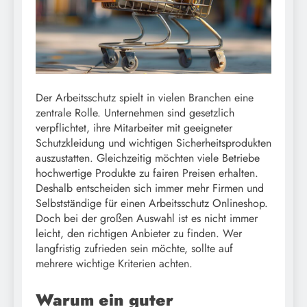
Der Arbeitsschutz spielt in vielen Branchen eine
zentrale Rolle. Unternehmen sind gesetzlich
verpflichtet, ihre Mitarbeiter mit geeigneter
Schutzkleidung und wichtigen Sicherheitsprodukten
auszustatten. Gleichzeitig möchten viele Betriebe
hochwertige Produkte zu fairen Preisen erhalten.
Deshalb entscheiden sich immer mehr Firmen und
Selbstständige für einen Arbeitsschutz Onlineshop.
Doch bei der großen Auswahl ist es nicht immer
leicht, den richtigen Anbieter zu finden. Wer
langfristig zufrieden sein möchte, sollte auf
mehrere wichtige Kriterien achten.
Warum ein guter