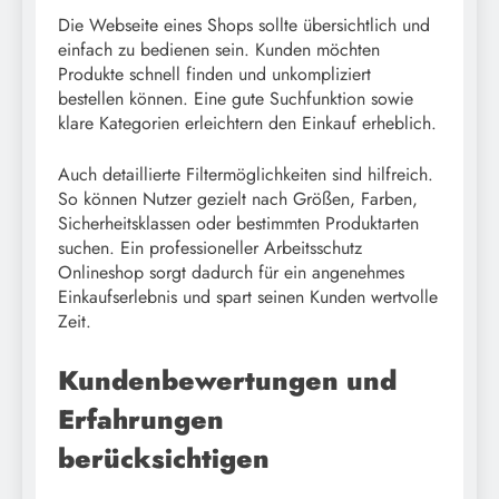
Die Webseite eines Shops sollte übersichtlich und
einfach zu bedienen sein. Kunden möchten
Produkte schnell finden und unkompliziert
bestellen können. Eine gute Suchfunktion sowie
klare Kategorien erleichtern den Einkauf erheblich.
Auch detaillierte Filtermöglichkeiten sind hilfreich.
So können Nutzer gezielt nach Größen, Farben,
Sicherheitsklassen oder bestimmten Produktarten
suchen. Ein professioneller Arbeitsschutz
Onlineshop sorgt dadurch für ein angenehmes
Einkaufserlebnis und spart seinen Kunden wertvolle
Zeit.
Kundenbewertungen und
Erfahrungen
berücksichtigen