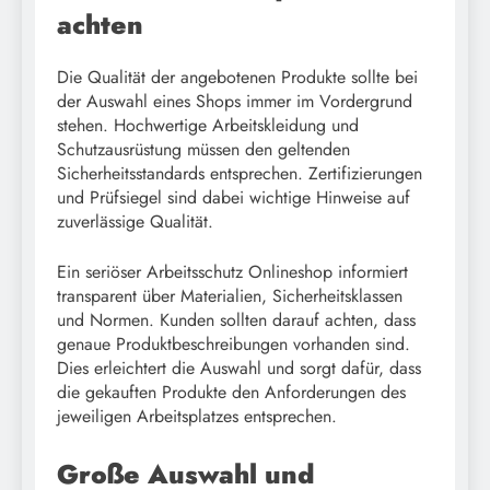
achten
Die Qualität der angebotenen Produkte sollte bei
der Auswahl eines Shops immer im Vordergrund
stehen. Hochwertige Arbeitskleidung und
Schutzausrüstung müssen den geltenden
Sicherheitsstandards entsprechen. Zertifizierungen
und Prüfsiegel sind dabei wichtige Hinweise auf
zuverlässige Qualität.
Ein seriöser Arbeitsschutz Onlineshop informiert
transparent über Materialien, Sicherheitsklassen
und Normen. Kunden sollten darauf achten, dass
genaue Produktbeschreibungen vorhanden sind.
Dies erleichtert die Auswahl und sorgt dafür, dass
die gekauften Produkte den Anforderungen des
jeweiligen Arbeitsplatzes entsprechen.
Große Auswahl und