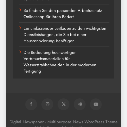
So finden Sie den passenden Arbeitsschutz
Onlineshop für Ihren Bedarf
Ein umfassender Leitfaden zu den wichtigsten
Dienstleistungen, die Sie bei einer
Hausrenovierung benötigen
Die Bedeutung hochwertiger
Verbrauchsmaterialien für
Wasserstrahlschneiden in der modernen
Fertigung
Digital Newspaper - Multipurpose News WordPress Theme