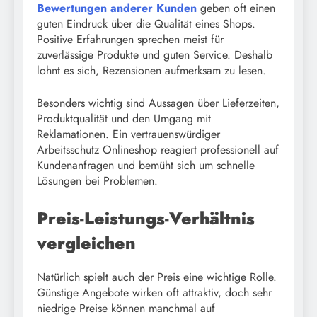
Bewertungen anderer Kunden
geben oft einen
guten Eindruck über die Qualität eines Shops.
Positive Erfahrungen sprechen meist für
zuverlässige Produkte und guten Service. Deshalb
lohnt es sich, Rezensionen aufmerksam zu lesen.
Besonders wichtig sind Aussagen über Lieferzeiten,
Produktqualität und den Umgang mit
Reklamationen. Ein vertrauenswürdiger
Arbeitsschutz Onlineshop reagiert professionell auf
Kundenanfragen und bemüht sich um schnelle
Lösungen bei Problemen.
Preis-Leistungs-Verhältnis
vergleichen
Natürlich spielt auch der Preis eine wichtige Rolle.
Günstige Angebote wirken oft attraktiv, doch sehr
niedrige Preise können manchmal auf