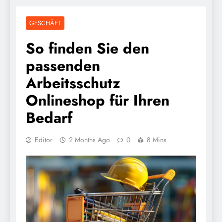
GESCHÄFT
So finden Sie den
passenden
Arbeitsschutz
Onlineshop für Ihren
Bedarf
Editor
2 Months Ago
0
8 Mins