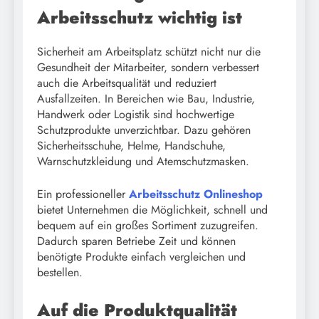
Arbeitsschutz wichtig ist
Sicherheit am Arbeitsplatz schützt nicht nur die
Gesundheit der Mitarbeiter, sondern verbessert
auch die Arbeitsqualität und reduziert
Ausfallzeiten. In Bereichen wie Bau, Industrie,
Handwerk oder Logistik sind hochwertige
Schutzprodukte unverzichtbar. Dazu gehören
Sicherheitsschuhe, Helme, Handschuhe,
Warnschutzkleidung und Atemschutzmasken.
Ein professioneller
Arbeitsschutz Onlineshop
bietet Unternehmen die Möglichkeit, schnell und
bequem auf ein großes Sortiment zuzugreifen.
Dadurch sparen Betriebe Zeit und können
benötigte Produkte einfach vergleichen und
bestellen.
Auf die Produktqualität