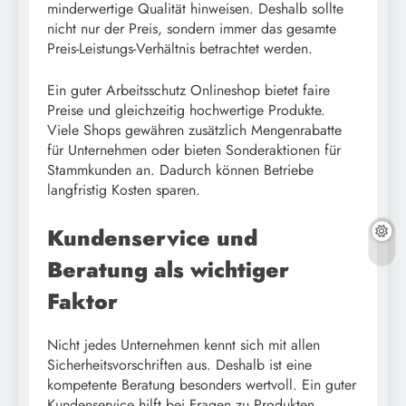
minderwertige Qualität hinweisen. Deshalb sollte
nicht nur der Preis, sondern immer das gesamte
Preis-Leistungs-Verhältnis betrachtet werden.
Ein guter Arbeitsschutz Onlineshop bietet faire
Preise und gleichzeitig hochwertige Produkte.
Viele Shops gewähren zusätzlich Mengenrabatte
für Unternehmen oder bieten Sonderaktionen für
Stammkunden an. Dadurch können Betriebe
langfristig Kosten sparen.
Kundenservice und
Beratung als wichtiger
Faktor
Nicht jedes Unternehmen kennt sich mit allen
Sicherheitsvorschriften aus. Deshalb ist eine
kompetente Beratung besonders wertvoll. Ein guter
Kundenservice hilft bei Fragen zu Produkten,