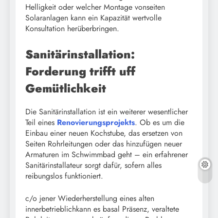
Helligkeit oder welcher Montage vonseiten
Solaranlagen kann ein Kapazität wertvolle
Konsultation herüberbringen.
Sanitärinstallation:
Forderung trifft uff
Gemütlichkeit
Die Sanitärinstallation ist ein weiterer wesentlicher
Teil eines
Renovierungsprojekts
. Ob es um die
Einbau einer neuen Kochstube, das ersetzen von
Seiten Rohrleitungen oder das hinzufügen neuer
Armaturen im Schwimmbad geht – ein erfahrener
Sanitärinstallateur sorgt dafür, sofern alles
reibungslos funktioniert.
c/o jener Wiederherstellung eines alten
innerbetrieblichkann es basal Präsenz, veraltete