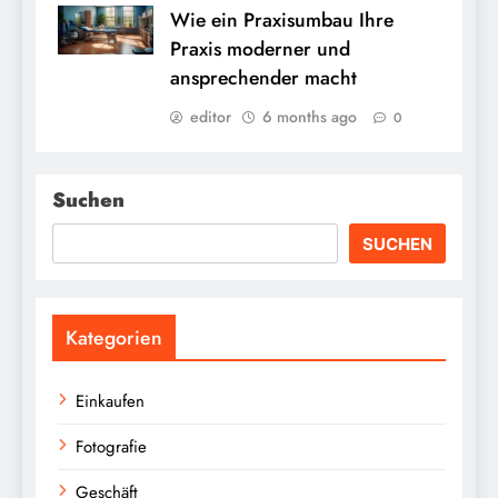
Wie ein Praxisumbau Ihre
Praxis moderner und
ansprechender macht
editor
6 months ago
0
Suchen
SUCHEN
Kategorien
Einkaufen
Fotografie
Geschäft