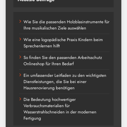
Wie Sie die passenden Holzblasinstrumente für
Ihre musikalischen Ziele auswählen
Wie eine logopädische Praxis Kindern beim
Sprechenlernen hilft
So finden Sie den passenden Arbeitsschutz
Onlineshop für Ihren Bedarf
Ein umfassender Leitfaden zu den wichtigsten
Dienstleistungen, die Sie bei einer
Hausrenovierung benötigen
Die Bedeutung hochwertiger
Verbrauchsmaterialien für
Wasserstrahlschneiden in der modernen
Fertigung