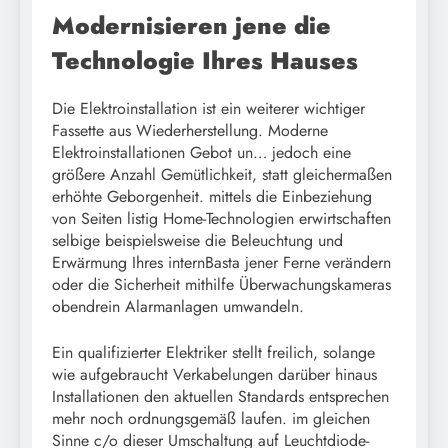
Modernisieren jene die
Technologie Ihres Hauses
Die Elektroinstallation ist ein weiterer wichtiger
Fassette aus Wiederherstellung. Moderne
Elektroinstallationen Gebot un… jedoch eine
größere Anzahl Gemütlichkeit, statt gleichermaßen
erhöhte Geborgenheit. mittels die Einbeziehung
von Seiten listig Home-Technologien erwirtschaften
selbige beispielsweise die Beleuchtung und
Erwärmung Ihres internBasta jener Ferne verändern
oder die Sicherheit mithilfe Überwachungskameras
obendrein Alarmanlagen umwandeln.
Ein qualifizierter Elektriker stellt freilich, solange
wie aufgebraucht Verkabelungen darüber hinaus
Installationen den aktuellen Standards entsprechen
mehr noch ordnungsgemäß laufen. im gleichen
Sinne c/o dieser Umschaltung auf Leuchtdiode-