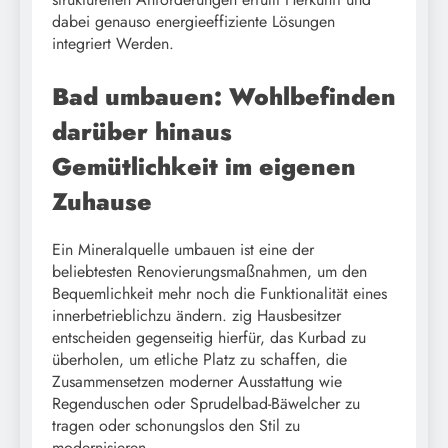
dabei genauso energieeffiziente Lösungen
integriert Werden.
Bad umbauen: Wohlbefinden
darüber hinaus
Gemütlichkeit im eigenen
Zuhause
Ein Mineralquelle umbauen ist eine der
beliebtesten Renovierungsmaßnahmen, um den
Bequemlichkeit mehr noch die Funktionalität eines
innerbetrieblichzu ändern. zig Hausbesitzer
entscheiden gegenseitig hierfür, das Kurbad zu
überholen, um etliche Platz zu schaffen, die
Zusammensetzen moderner Ausstattung wie
Regenduschen oder Sprudelbad-Bäwelcher zu
tragen oder schonungslos den Stil zu
modernisieren.