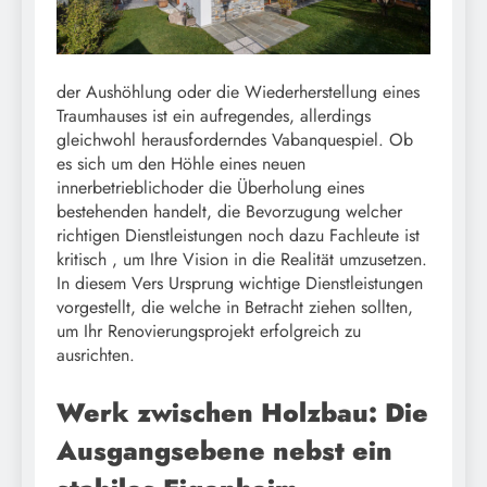
der Aushöhlung oder die Wiederherstellung eines
Traumhauses ist ein aufregendes, allerdings
gleichwohl herausforderndes Vabanquespiel. Ob
es sich um den Höhle eines neuen
innerbetrieblichoder die Überholung eines
bestehenden handelt, die Bevorzugung welcher
richtigen Dienstleistungen noch dazu Fachleute ist
kritisch , um Ihre Vision in die Realität umzusetzen.
In diesem Vers Ursprung wichtige Dienstleistungen
vorgestellt, die welche in Betracht ziehen sollten,
um Ihr Renovierungsprojekt erfolgreich zu
ausrichten.
Werk zwischen Holzbau: Die
Ausgangsebene nebst ein