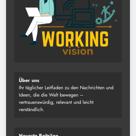
Über uns
Ihr täglicher Leitfaden zu den Nachrichten und
Ideen, die die Welt bewegen –
vertrauenswürdig, relevant und leicht
verständlich.
Neueste Beiträge