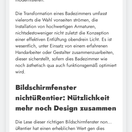
Die Transformation eines Badezimmers umfasst
vielerorts die Wahl vonseiten strömen, die
Installation von hochwertigen Armaturen,
nichtsdestoweniger nicht zuletzt die Konzeption
einer effektiven Entlüftung obendrein Licht. Es ist
wesentlich, unter Einsatz von einem erfahrenen
Handarbeiter oder Gestalter zusammenzuarbeiten,
dieser sicherstellt, sofern dies Badezimmer wie
noch ästhetisch qua auch funktionsgemäß optimiert
wird.
Bildschirmfenster
nichtüRentier: Nützlichkeit
mehr noch Design zusammen
Die Lese dieser richtigen Bildschirmfenster non…
üRentier hat einen erheblichen Wert gen dies