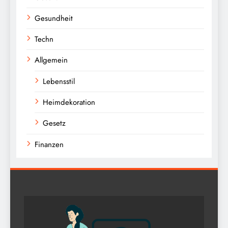
Gesundheit
Techn
Allgemein
Lebensstil
Heimdekoration
Gesetz
Finanzen