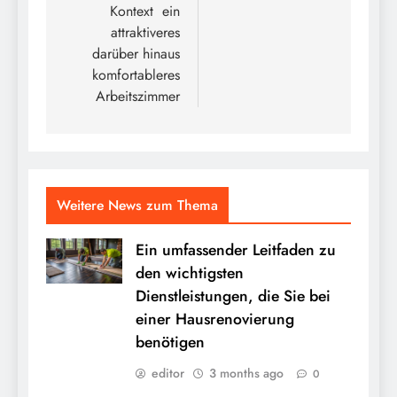
Kontext ein
attraktiveres
darüber hinaus
komfortableres
Arbeitszimmer
Weitere News zum Thema
Ein umfassender Leitfaden zu
den wichtigsten
Dienstleistungen, die Sie bei
einer Hausrenovierung
benötigen
editor
3 months ago
0