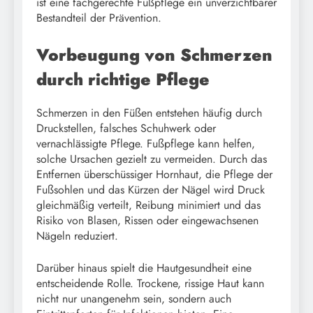
ist eine fachgerechte Fußpflege ein unverzichtbarer
Bestandteil der Prävention.
Vorbeugung von Schmerzen
durch richtige Pflege
Schmerzen in den Füßen entstehen häufig durch
Druckstellen, falsches Schuhwerk oder
vernachlässigte Pflege. Fußpflege kann helfen,
solche Ursachen gezielt zu vermeiden. Durch das
Entfernen überschüssiger Hornhaut, die Pflege der
Fußsohlen und das Kürzen der Nägel wird Druck
gleichmäßig verteilt, Reibung minimiert und das
Risiko von Blasen, Rissen oder eingewachsenen
Nägeln reduziert.
Darüber hinaus spielt die Hautgesundheit eine
entscheidende Rolle. Trockene, rissige Haut kann
nicht nur unangenehm sein, sondern auch