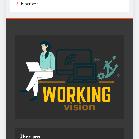
Finanzen
Über uns