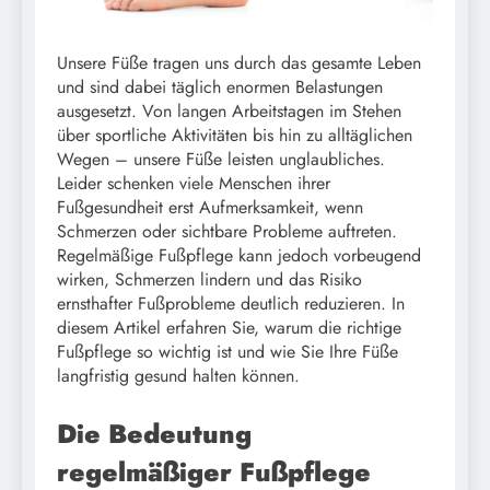
Unsere Füße tragen uns durch das gesamte Leben
und sind dabei täglich enormen Belastungen
ausgesetzt. Von langen Arbeitstagen im Stehen
über sportliche Aktivitäten bis hin zu alltäglichen
Wegen – unsere Füße leisten unglaubliches.
Leider schenken viele Menschen ihrer
Fußgesundheit erst Aufmerksamkeit, wenn
Schmerzen oder sichtbare Probleme auftreten.
Regelmäßige Fußpflege kann jedoch vorbeugend
wirken, Schmerzen lindern und das Risiko
ernsthafter Fußprobleme deutlich reduzieren. In
diesem Artikel erfahren Sie, warum die richtige
Fußpflege so wichtig ist und wie Sie Ihre Füße
langfristig gesund halten können.
Die Bedeutung
regelmäßiger Fußpflege