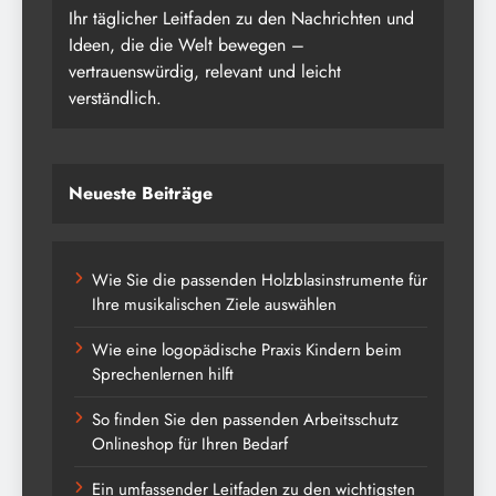
Ihr täglicher Leitfaden zu den Nachrichten und
Ideen, die die Welt bewegen –
vertrauenswürdig, relevant und leicht
verständlich.
Neueste Beiträge
Wie Sie die passenden Holzblasinstrumente für
Ihre musikalischen Ziele auswählen
Wie eine logopädische Praxis Kindern beim
Sprechenlernen hilft
So finden Sie den passenden Arbeitsschutz
Onlineshop für Ihren Bedarf
Ein umfassender Leitfaden zu den wichtigsten