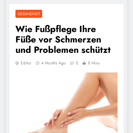
GESUNDHEIT
Wie Fußpflege Ihre
Füße vor Schmerzen
und Problemen schützt
Editor
4 Months Ago
0
8 Mins