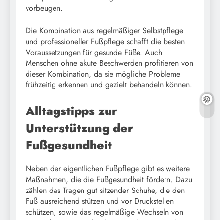
vorbeugen.
Die Kombination aus regelmäßiger Selbstpflege
und professioneller Fußpflege schafft die besten
Voraussetzungen für gesunde Füße. Auch
Menschen ohne akute Beschwerden profitieren von
dieser Kombination, da sie mögliche Probleme
frühzeitig erkennen und gezielt behandeln können.
Alltagstipps zur
Unterstützung der
Fußgesundheit
Neben der eigentlichen Fußpflege gibt es weitere
Maßnahmen, die die Fußgesundheit fördern. Dazu
zählen das Tragen gut sitzender Schuhe, die den
Fuß ausreichend stützen und vor Druckstellen
schützen, sowie das regelmäßige Wechseln von