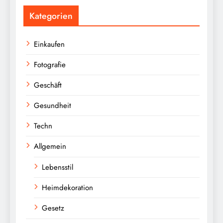
Kategorien
Einkaufen
Fotografie
Geschäft
Gesundheit
Techn
Allgemein
Lebensstil
Heimdekoration
Gesetz