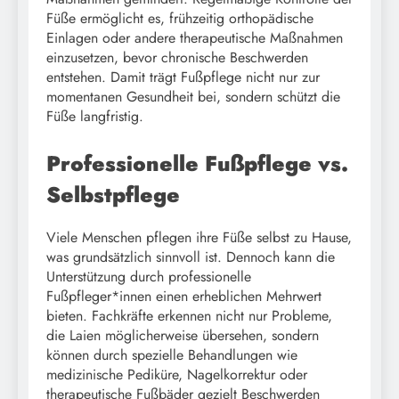
Füße ermöglicht es, frühzeitig orthopädische
Einlagen oder andere therapeutische Maßnahmen
einzusetzen, bevor chronische Beschwerden
entstehen. Damit trägt Fußpflege nicht nur zur
momentanen Gesundheit bei, sondern schützt die
Füße langfristig.
Professionelle Fußpflege vs.
Selbstpflege
Viele Menschen pflegen ihre Füße selbst zu Hause,
was grundsätzlich sinnvoll ist. Dennoch kann die
Unterstützung durch professionelle
Fußpfleger*innen einen erheblichen Mehrwert
bieten. Fachkräfte erkennen nicht nur Probleme,
die Laien möglicherweise übersehen, sondern
können durch spezielle Behandlungen wie
medizinische Pediküre, Nagelkorrektur oder
therapeutische Fußbäder gezielt Beschwerden