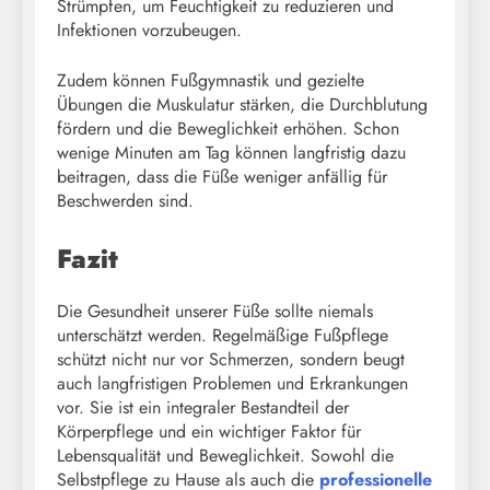
Strümpfen, um Feuchtigkeit zu reduzieren und
Infektionen vorzubeugen.
Zudem können Fußgymnastik und gezielte
Übungen die Muskulatur stärken, die Durchblutung
fördern und die Beweglichkeit erhöhen. Schon
wenige Minuten am Tag können langfristig dazu
beitragen, dass die Füße weniger anfällig für
Beschwerden sind.
Fazit
Die Gesundheit unserer Füße sollte niemals
unterschätzt werden. Regelmäßige Fußpflege
schützt nicht nur vor Schmerzen, sondern beugt
auch langfristigen Problemen und Erkrankungen
vor. Sie ist ein integraler Bestandteil der
Körperpflege und ein wichtiger Faktor für
Lebensqualität und Beweglichkeit. Sowohl die
Selbstpflege zu Hause als auch die
professionelle