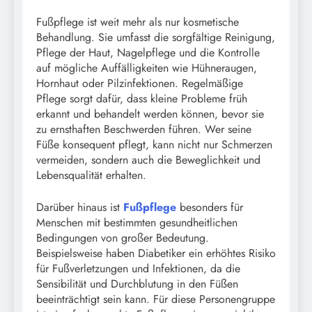
Fußpflege ist weit mehr als nur kosmetische
Behandlung. Sie umfasst die sorgfältige Reinigung,
Pflege der Haut, Nagelpflege und die Kontrolle
auf mögliche Auffälligkeiten wie Hühneraugen,
Hornhaut oder Pilzinfektionen. Regelmäßige
Pflege sorgt dafür, dass kleine Probleme früh
erkannt und behandelt werden können, bevor sie
zu ernsthaften Beschwerden führen. Wer seine
Füße konsequent pflegt, kann nicht nur Schmerzen
vermeiden, sondern auch die Beweglichkeit und
Lebensqualität erhalten.
Darüber hinaus ist
Fußpflege
besonders für
Menschen mit bestimmten gesundheitlichen
Bedingungen von großer Bedeutung.
Beispielsweise haben Diabetiker ein erhöhtes Risiko
für Fußverletzungen und Infektionen, da die
Sensibilität und Durchblutung in den Füßen
beeinträchtigt sein kann. Für diese Personengruppe